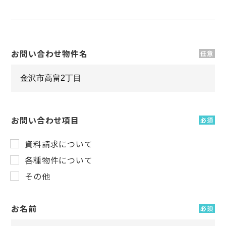
お問い合わせ物件名
任意
お問い合わせ項目
必須
資料請求について
各種物件について
その他
お名前
必須