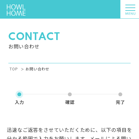
CONTACT
お問い合わせ
TOP
お問い合わせ
迅速なご返答をさせていただくために、以下の項目を
分かる範囲で入力をお願いします。メールによる問い