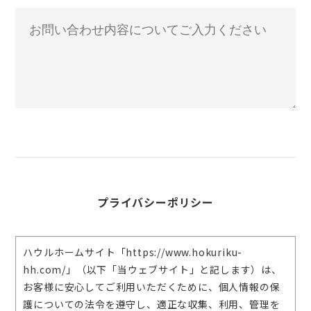
プライバシーポリシー
ハウルホームサイト「https://www.hokuriku-
hh.com/」（以下「当ウェブサイト」と記します）は、
お客様に安心してご利用いただくために、個人情報の保
護についての法令を遵守し、適正な収集、利用、管理を