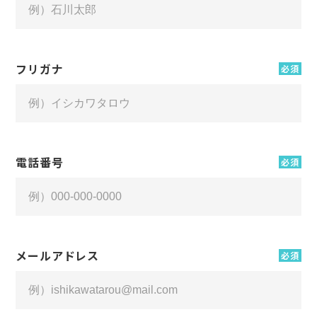
フリガナ
必須
電話番号
必須
メールアドレス
必須