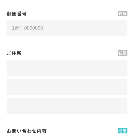
郵便番号
任意
ご住所
任意
お問い合わせ内容
必須