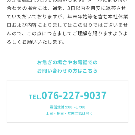
合わせの場合には、通常、3日以内を目安に返答させ
ていただいておりますが、年末年始等を含む本社休業
日および内容によりましてはこの限りではございませ
んので、この点につきましてご理解を賜りますようよ
ろしくお願いいたします。
お急ぎの場合やお電話での
お問い合わせの方はこちら
076-227-9037
TEL.
電話受付 9:00〜17:00
土日・祝日・年末年始は除く