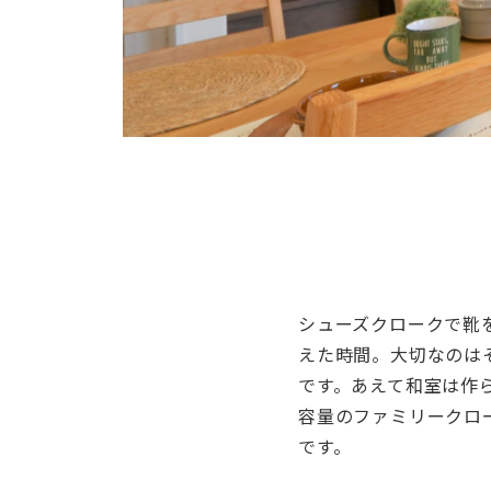
シューズクロークで靴
えた時間。大切なのは
です。あえて和室は作
容量のファミリークロ
です。