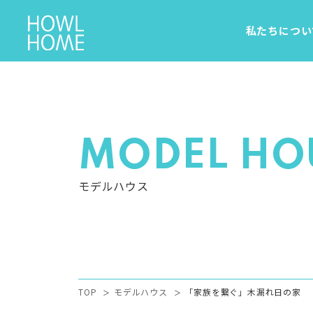
私たちについ
MODEL HO
モデルハウス
TOP
モデルハウス
「家族を繋ぐ」木漏れ日の家