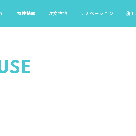
て
物件情報
注文住宅
リノベーション
施工
USE