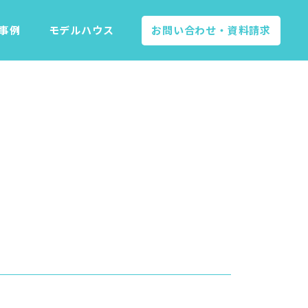
事例
モデルハウス
お問い合わせ
・資料請求