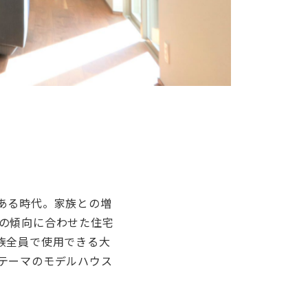
ある時代。家族との増
の傾向に合わせた住宅
族全員で使用できる大
テーマのモデルハウス