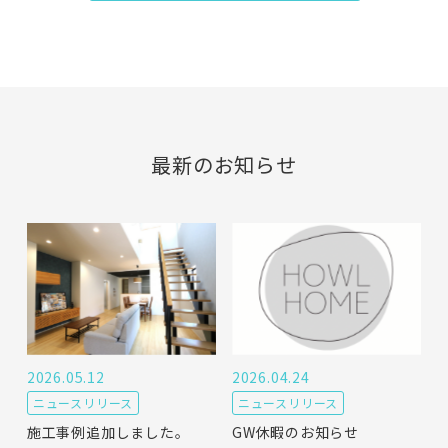
最新のお知らせ
2026.05.12
2026.04.24
ニュースリリース
ニュースリリース
施工事例追加しました。
GW休暇のお知らせ