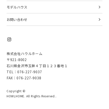
モデルハウス
お問い合わせ
株式会社ハウルホーム
〒921-8002
石川県金沢市玉鉾４丁目１２３番地１
TEL：076-227-9037
FAX：076-227-9038
Copyright ©
HOWLHOME. All Rights Reserved..