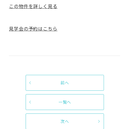
この物件を詳しく見る
見学会の予約はこちら
前へ
一覧へ
次へ