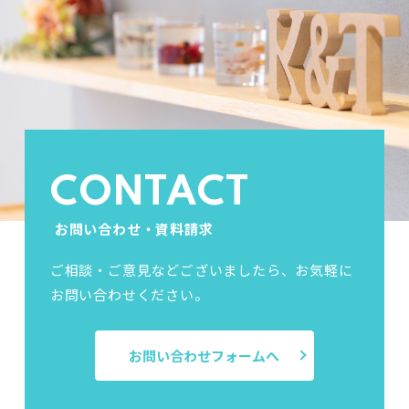
CONTACT
お問い合わせ・資料請求
ご相談・ご意見などございましたら、お気軽に
お問い合わせください。
お問い合わせフォームへ