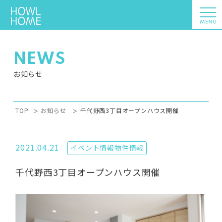
NEWS
お知らせ
TOP
お知らせ
千代野西3丁目オープンハウス開催
2021.04.21
イベント情報
物件情報
千代野西3丁目オープンハウス開催