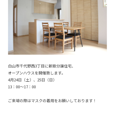
白山市千代野西3丁目に新築分譲住宅、
オープンハウスを開催致します。
4月24日（土）、25日（日）
13：00～17：00
ご来場の際はマスクの着用をお願いしております！