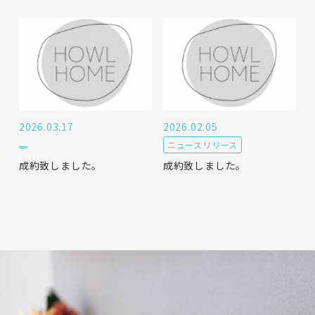
2026.03.17
2026.02.05
ニュースリリース
成約致しました。
成約致しました。