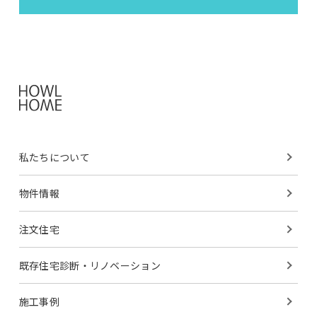
私たちについて
物件情報
注文住宅
既存住宅診断・
リノベーション
施工事例