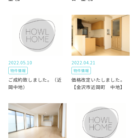
2022.05.10
2022.04.21
物件情報
物件情報
ご成約致しました。（近
価格改定いたしました。
岡中地）
【金沢市近岡町 中地】