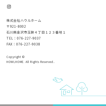
株式会社ハウルホーム
〒921-8002
石川県金沢市玉鉾４丁目１２３番地１
TEL：076-227-9037
FAX：076-227-9038
Copyright ©
HOWLHOME. All Rights Reserved..