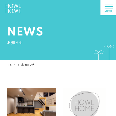
NEWS
お知らせ
TOP
お知らせ